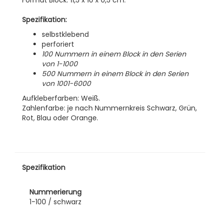
Format Block: 11,5 x 10 x 0,5 cm.
Spezifikation:
selbstklebend
perforiert
100 Nummern in einem Block in den Serien
von 1-1000
500 Nummern in einem Block in den Serien
von 1001-6000
Aufkleberfarben: Weiß.
Zahlenfarbe: je nach Nummernkreis Schwarz, Grün,
Rot, Blau oder Orange.
Spezifikation
Nummerierung
1-100 / schwarz