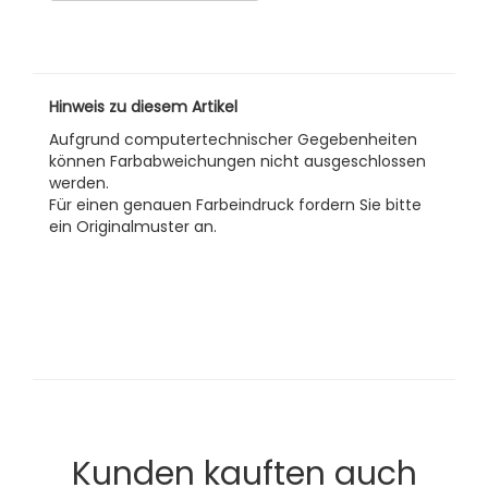
Hinweis zu diesem Artikel
Aufgrund computertechnischer Gegebenheiten
können Farbabweichungen nicht ausgeschlossen
werden.
Für einen genauen Farbeindruck fordern Sie bitte
ein Originalmuster an.
Kunden kauften auch