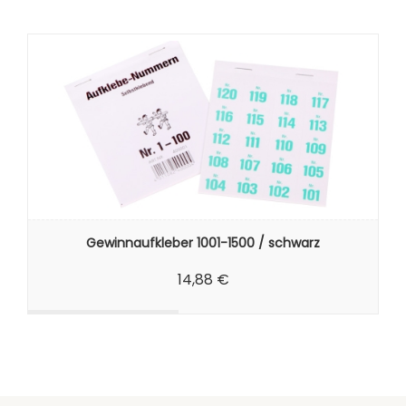
Gewinnaufkleber 1001-1500 / schwarz
14,88 €