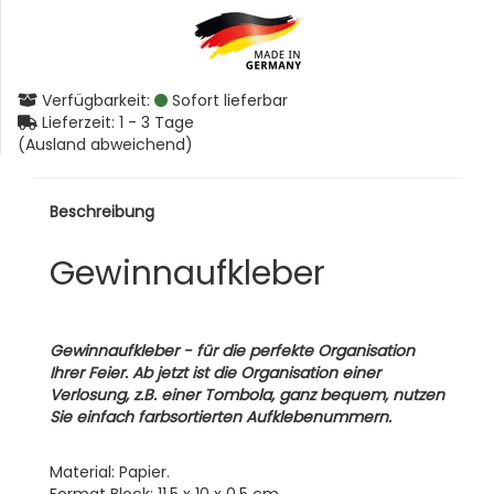
Verfügbarkeit:
Sofort lieferbar
Lieferzeit: 1 - 3 Tage
(
Ausland abweichend
)
Beschreibung
Gewinnaufkleber
Gewinnaufkleber - für die perfekte Organisation
Ihrer Feier. Ab jetzt ist die Organisation einer
Verlosung, z.B. einer Tombola, ganz bequem
, nutzen
Sie einfach farbsortierten Aufklebenummern.
Material: Papier.