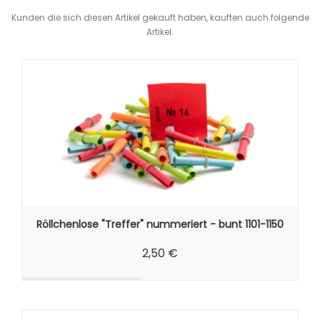
Kunden die sich diesen Artikel gekauft haben, kauften auch folgende
Artikel.
Röllchenlose "Treffer" nummeriert - bunt 1101-1150
2,50 €