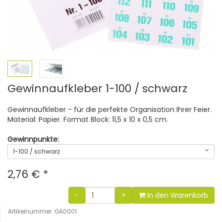
Gewinnaufkleber 1-100 / schwarz
Gewinnaufkleber - für die perfekte Organisation Ihrer Feier.
Material: Papier. Format Block: 11,5 x 10 x 0,5 cm.
Gewinnpunkte:
1-100 / schwarz
2,76 €
*
−
+
In den Warenkorb
Artikelnummer: GA0001