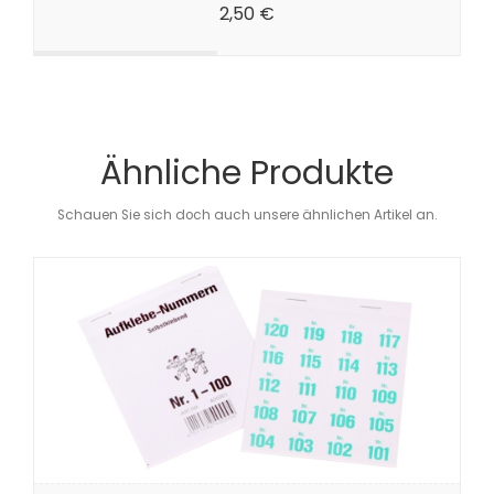
2,50 €
Ähnliche Produkte
Schauen Sie sich doch auch unsere ähnlichen Artikel an.