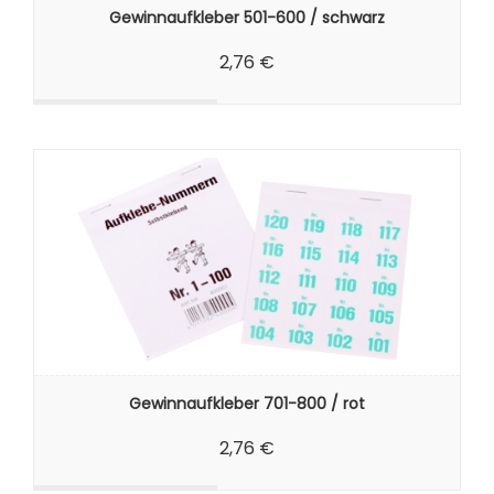
Gewinnaufkleber 501-600 / schwarz
2,76 €
Gewinnaufkleber 701-800 / rot
2,76 €