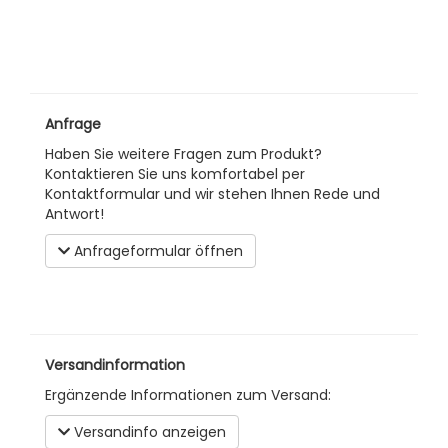
Anfrage
Haben Sie weitere Fragen zum Produkt?
Kontaktieren Sie uns komfortabel per
Kontaktformular und wir stehen Ihnen Rede und
Antwort!
Anfrageformular öffnen
Versandinformation
Ergänzende Informationen zum Versand:
Versandinfo anzeigen