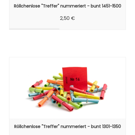
Röllchenlose "Treffer" nummeriert - bunt 1451-1500
2,50 €
Röllchenlose "Treffer" nummeriert - bunt 1301-1350