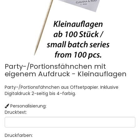
Party-/Portionsfähnchen mit
eigenem Aufdruck - Kleinauflagen
Party-/Portionsfähnchen aus Offsetpapier. Inklusive
Digitaldruck 2-seitig bis 4-farbig.
Personalisierung:
Drucktext:
Druckfarben: