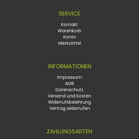
SERVICE
Kontakt
Warenkorb
Konto
Merkzettel
INFORMATIONEN
Impressum
AGB
Datenschutz
Versand und Kosten
Widerrufsbelehrung
Vertrag widerrufen
ZAHLUNGSARTEN