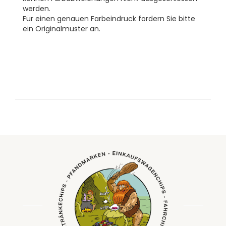
werden.
Für einen genauen Farbeindruck fordern Sie bitte
ein Originalmuster an.