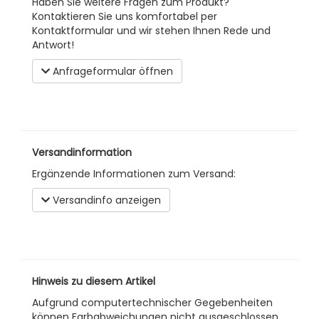
Haben Sie weitere Fragen zum Produkt?
Kontaktieren Sie uns komfortabel per
Kontaktformular und wir stehen Ihnen Rede und
Antwort!
Anfrageformular öffnen
Versandinformation
Ergänzende Informationen zum Versand:
Versandinfo anzeigen
Hinweis zu diesem Artikel
Aufgrund computertechnischer Gegebenheiten
können Farbabweichungen nicht ausgeschlossen