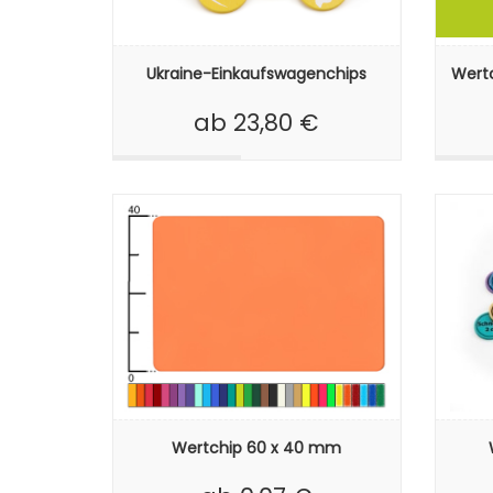
Ukraine-Einkaufswagenchips
Wertc
ab 23,80 €
Wertchip 60 x 40 mm