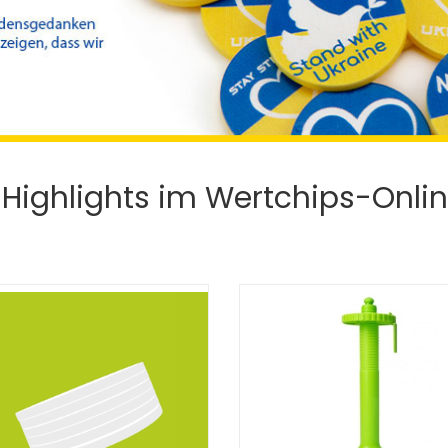
 Highlights im Wertchips-Onl