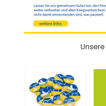
Unsere