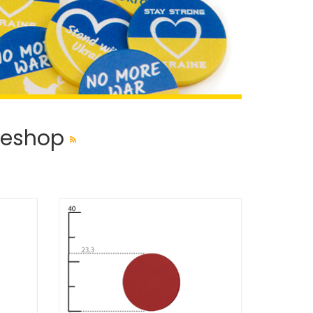
ineshop